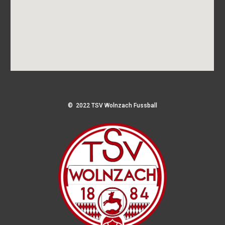
© 2022 TSV Wolnzach Fussball