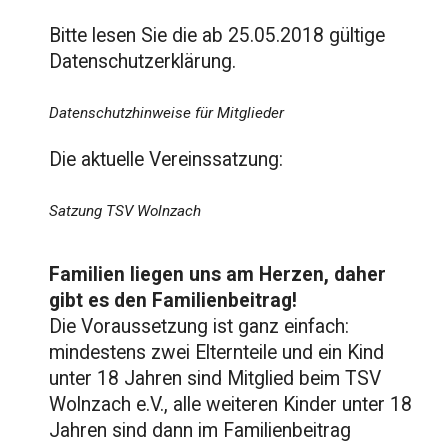
Bitte lesen Sie die ab 25.05.2018 gültige
Datenschutzerklärung.
Datenschutzhinweise für Mitglieder
Die aktuelle Vereinssatzung:
Satzung TSV Wolnzach
Familien liegen uns am Herzen, daher
gibt es den Familienbeitrag!
Die Voraussetzung ist ganz einfach:
mindestens zwei Elternteile und ein Kind
unter 18 Jahren sind Mitglied beim TSV
Wolnzach e.V., alle weiteren Kinder unter 18
Jahren sind dann im Familienbeitrag