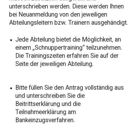
unterschrieben werden. Diese werden Ihnen
bei Neuanmeldung von den jeweiligen
Abteilungsleitern bzw. Trainern ausgehändigt.
Jede Abteilung bietet die Möglichkeit, an
einem „Schnuppertraining“ teilzunehmen.
Die Trainingszeiten erfahren Sie auf der
Seite der jeweiligen Abteilung.
Bitte füllen Sie den Antrag vollständig aus
und unterschreiben Sie die
Beitrittserklärung und die
Teilnahmeerklärung am
Bankeinzugsverfahren.