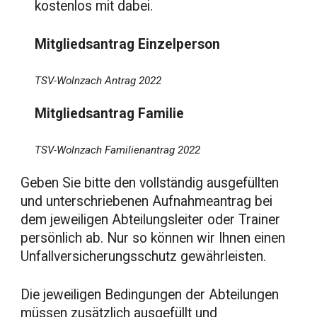
kostenlos mit dabei.
Mitgliedsantrag Einzelperson
TSV-Wolnzach Antrag 2022
Mitgliedsantrag Familie
TSV-Wolnzach Familienantrag 2022
Geben Sie bitte den vollständig ausgefüllten
und unterschriebenen Aufnahmeantrag bei
dem jeweiligen Abteilungsleiter oder Trainer
persönlich ab. Nur so können wir Ihnen einen
Unfallversicherungsschutz gewährleisten.
Die jeweiligen Bedingungen der Abteilungen
müssen zusätzlich ausgefüllt und