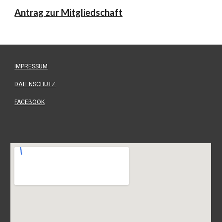
Antrag zur Mitgliedschaft
IMPRESSUM
DATENSCHUTZ
FACEBOOK