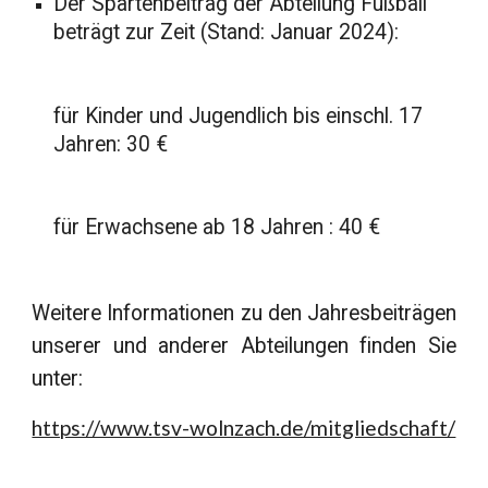
Der Spartenbeitrag der Abteilung Fußball
beträgt zur Zeit (Stand: Januar 2024):
für Kinder und Jugendlich bis einschl. 17
Jahren: 30 €
für Erwachsene ab 18 Jahren : 40 €
Weitere Informationen zu den Jahresbeiträgen
unserer und anderer Abteilungen finden Sie
unter:
https://www.tsv-wolnzach.de/mitgliedschaft/