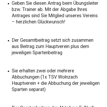
Geben Sie diesen Antrag beim Übungsleiter
bzw. Trainer ab. Mit der Abgabe Ihres
Antrages sind Sie Mitglied unseres Vereins
– herzlichen Glückwunsch!
Der Gesamtbeitrag setzt sich zusammen
aus Beitrag zum Hauptverein plus dem
jeweiligen Spartenbeitrag
Sie erhalten zwei oder mehrere
Abbuchungen (1x TSV Wolnzach
Hauptverein + die Abbuchung der jeweiligen
Sparten separat)