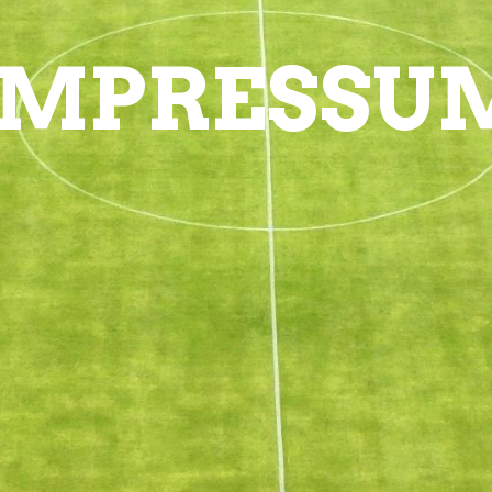
IMPRESSU